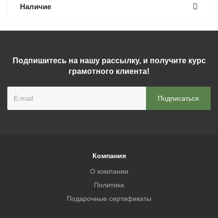
Наличие
Подпишитесь на нашу рассылку, и получите курс
грамотного клиента!
Компания
О компании
Политика
Подарочные сертификаты