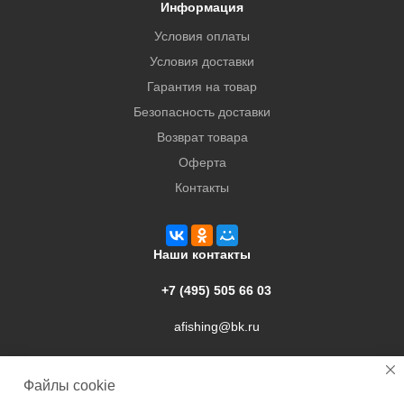
Информация
Условия оплаты
Условия доставки
Гарантия на товар
Безопасность доставки
Возврат товара
Оферта
Контакты
Наши контакты
+7 (495) 505 66 03
afishing@bk.ru
г. Подольск, ул. Свердлова, 9а
Файлы cookie