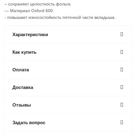
– сохраняет целостность фольги.
— Материал Oxford 600
- повышает износостойкость пяточной части вкладыша.
Характеристики
Как купить
Оплата
Доставка
Отзывы
Задать вопрос