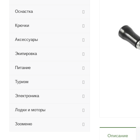
Оснастка
Крючки
Аксессуары
Экипировка
Питание
Туризм
Электроника
Лодки и моторы
Зооменю
Описание