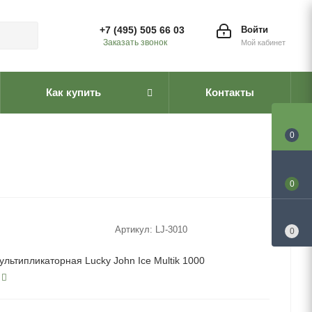
+7 (495) 505 66 03
Войти
Заказать звонок
Мой кабинет
Как купить
Контакты
0
0
Артикул:
LJ-3010
0
ультипликаторная Lucky John Ice Multik 1000