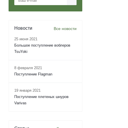
Новости
Все новости
25 июня 2021
Большое поступление воблеров
TsuYoki
8 февраля 2021
Поступление Flagman
19 января 2021
Поступление плетеных шнуров
Varivas