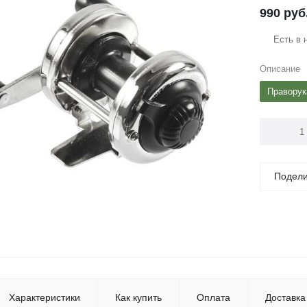
990
руб
Есть в 
Описание
Праворук
Подели
Характеристики
Как купить
Оплата
Доставка