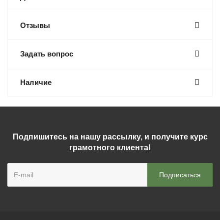
Отзывы
Задать вопрос
Наличие
Подпишитесь на нашу рассылку, и получите курс
грамотного клиента!