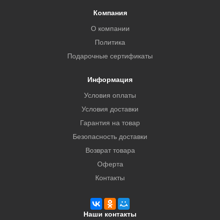
Компания
О компании
Политика
Подарочные сертификаты
Информация
Условия оплаты
Условия доставки
Гарантия на товар
Безопасность доставки
Возврат товара
Оферта
Контакты
Наши контакты