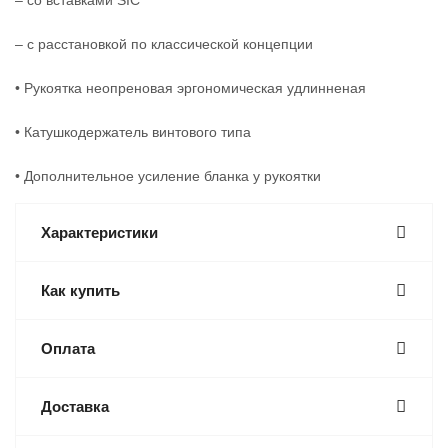
– со вставками SIC
– с расстановкой по классической концепции
• Рукоятка неопреновая эргономическая удлинненая
• Катушкодержатель винтового типа
• Дополнительное усиление бланка у рукоятки
Характеристики
Как купить
Оплата
Доставка