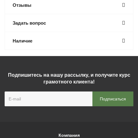
Отзывы
Задать вопрос
Наличие
Подпишитесь на нашу рассылку, и получите курс
грамотного клиента!
Компания