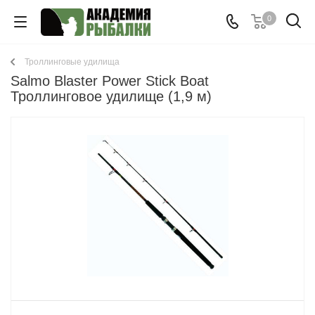
0
Троллинговые удилища
Salmo Blaster Power Stick Boat
Троллинговое удилище (1,9 м)