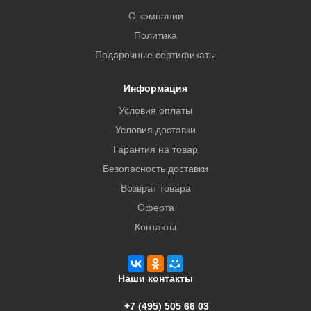
О компании
Политика
Подарочные сертификаты
Информация
Условия оплаты
Условия доставки
Гарантия на товар
Безопасность доставки
Возврат товара
Оферта
Контакты
Наши контакты
+7 (495) 505 66 03