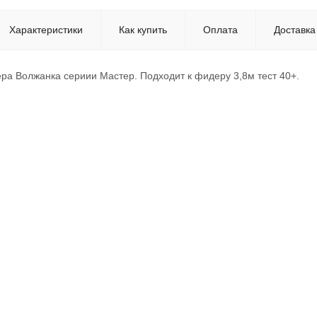
Характеристики
Как купить
Оплата
Доставка
ра Волжанка сериии Мастер. Подходит к фидеру 3,8м тест 40+.