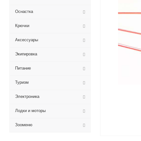
Оснастка
Крючки
Аксессуары
Экипировка
Питание
Туризм
Электроника
Лодки и моторы
Зооменю