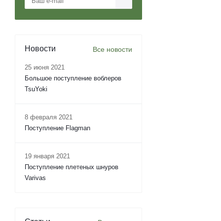
Новости
Все новости
25 июня 2021
Большое поступление воблеров
TsuYoki
8 февраля 2021
Поступление Flagman
19 января 2021
Поступление плетеных шнуров
Varivas