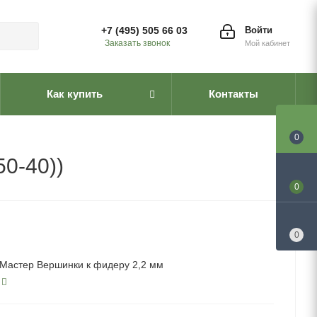
+7 (495) 505 66 03
Войти
Заказать звонок
Мой кабинет
Как купить
Контакты
0
0-40))
0
0
Мастер Вершинки к фидеру 2,2 мм