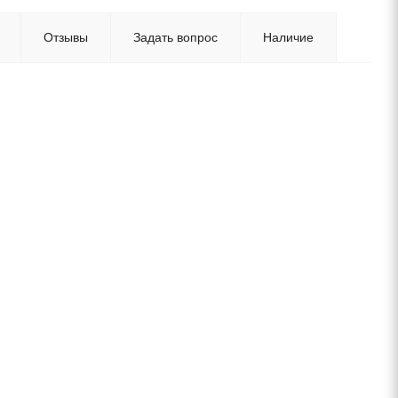
Отзывы
Задать вопрос
Наличие