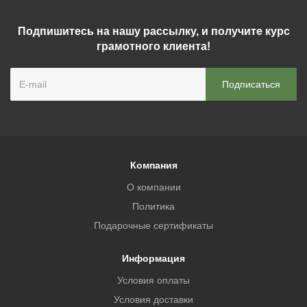
Подпишитесь на нашу рассылку, и получите курс
грамотного клиента!
Компания
О компании
Политика
Подарочные сертификаты
Информация
Условия оплаты
Условия доставки