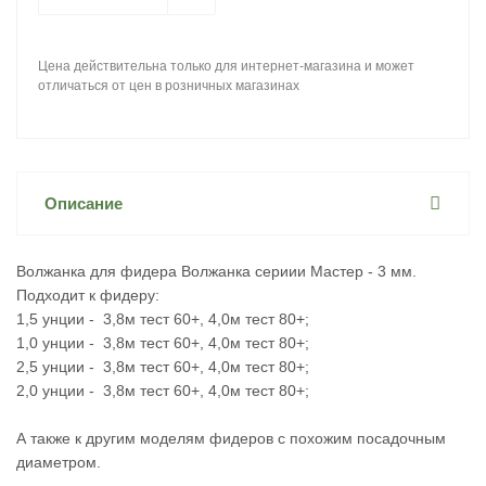
Цена действительна только для интернет-магазина и может
отличаться от цен в розничных магазинах
Описание
Волжанка для фидера Волжанка сериии Мастер - 3 мм.
Подходит к фидеру:
1,5 унции - 3,8м тест 60+, 4,0м тест 80+;
1,0 унции - 3,8м тест 60+, 4,0м тест 80+;
2,5 унции - 3,8м тест 60+, 4,0м тест 80+;
2,0 унции - 3,8м тест 60+, 4,0м тест 80+;
А также к другим моделям фидеров с похожим посадочным
диаметром.