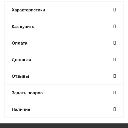
Характеристики
Как купить
Оплата
Доставка
Отзывы
Задать вопрос
Наличие