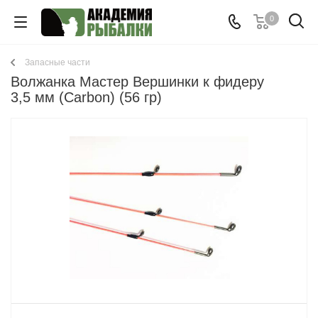
0
Запасные части
Волжанка Мастер Вершинки к фидеру
3,5 мм (Carbon) (56 гр)