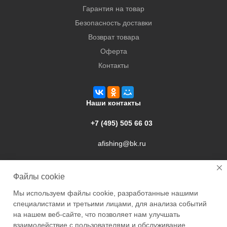
Гарантия на товар
Безопасность доставки
Возврат товара
Оферта
Контакты
Наши контакты
+7 (495) 505 66 03
afishing@bk.ru
г. Подольск, ул. Свердлова, 9а
Файлы cookie
Мы используем файлы cookie, разработанные нашими
специалистами и третьими лицами, для анализа событий
на нашем веб-сайте, что позволяет нам улучшать
взаимодействие с пользователями и обслуживание.