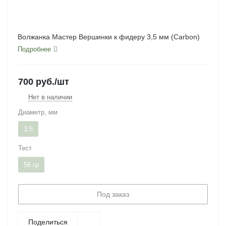
Волжанка Мастер Вершинки к фидеру 3,5 мм (Carbon)
Подробнее
700
руб.
/шт
Нет в наличии
Диаметр, мм
3,5
Тест
56 гр
Под заказ
Поделиться