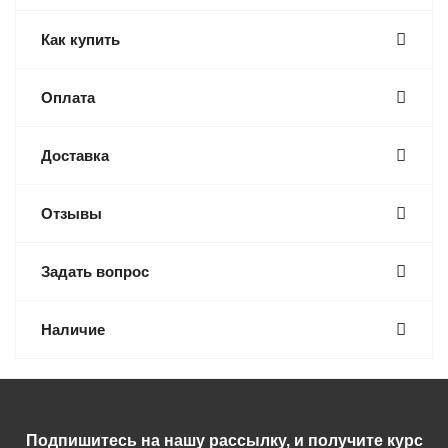
Как купить
Оплата
Доставка
Отзывы
Задать вопрос
Наличие
Подпишитесь на нашу рассылку, и получите курс