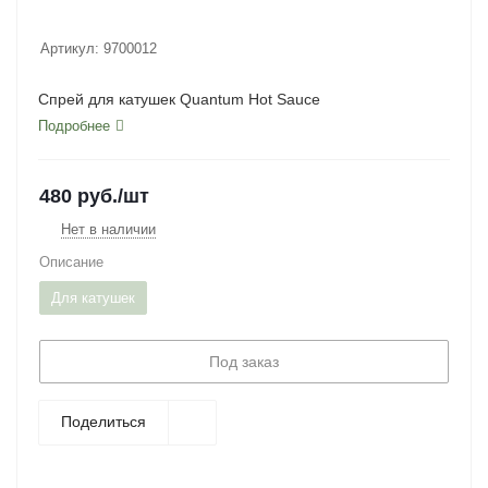
Артикул:
9700012
Спрей для катушек Quantum Hot Sauce
Подробнее
480
руб.
/шт
Нет в наличии
Описание
Для катушек
Под заказ
Поделиться