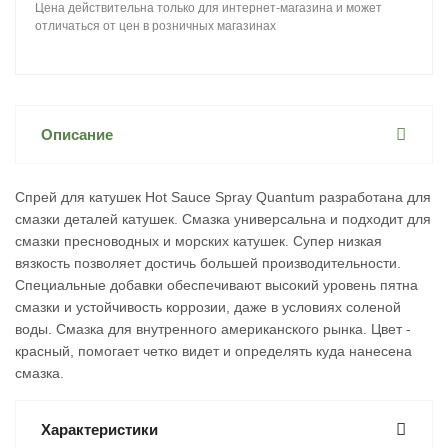
Цена действительна только для интернет-магазина и может
отличаться от цен в розничных магазинах
Описание
Спрей для катушек Hot Sauce Spray Quantum разработана для
смазки деталей катушек. Смазка универсальна и подходит для
смазки пресноводных и морских катушек. Супер низкая
вязкость позволяет достичь большей производительности.
Специальные добавки обеспечивают высокий уровень пятна
смазки и устойчивость коррозии, даже в условиях соленой
воды. Смазка для внутренного американского рынка. Цвет -
красный, помогает четко видет и определять куда нанесена
смазка.
Характеристики