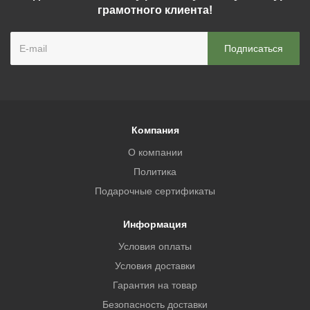
грамотного клиента!
Компания
О компании
Политика
Подарочные сертификаты
Информация
Условия оплаты
Условия доставки
Гарантия на товар
Безопасность доставки