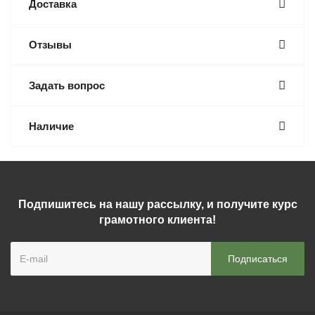
Доставка
Отзывы
Задать вопрос
Наличие
Подпишитесь на нашу рассылку, и получите курс
грамотного клиента!