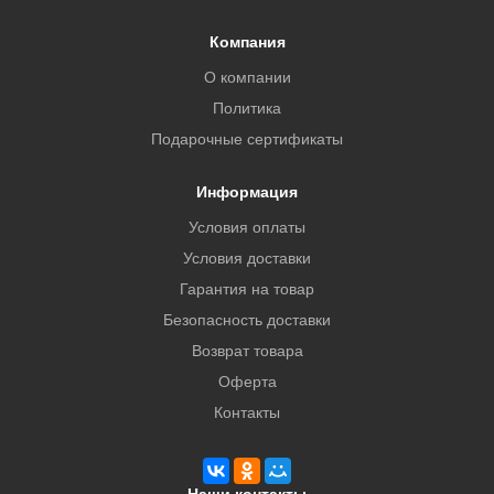
Компания
О компании
Политика
Подарочные сертификаты
Информация
Условия оплаты
Условия доставки
Гарантия на товар
Безопасность доставки
Возврат товара
Оферта
Контакты