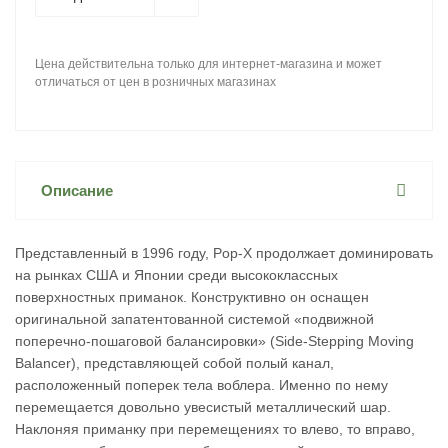
Цена действительна только для интернет-магазина и может
отличаться от цен в розничных магазинах
Описание
Представленный в 1996 году, Pop-X продолжает доминировать
на рынках США и Японии среди высококлассных
поверхностных приманок. Конструктивно он оснащен
оригинальной запатентованной системой «подвижной
поперечно-пошаговой балансировки» (Side-Stepping Moving
Balancer), представляющей собой полый канал,
расположенный поперек тела воблера. Именно по нему
перемещается довольно увесистый металлический шар.
Наклоняя приманку при перемещениях то влево, то вправо,