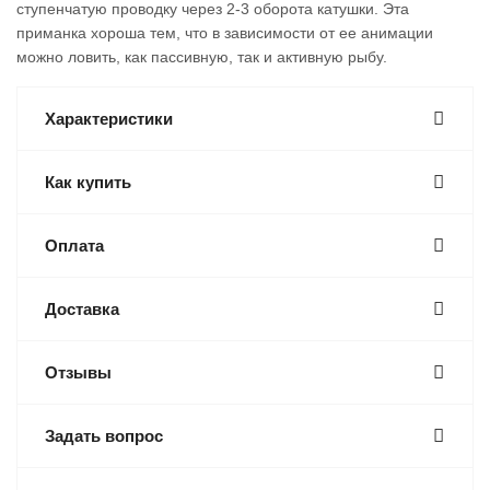
ступенчатую проводку через 2-3 оборота катушки. Эта
приманка хороша тем, что в зависимости от ее анимации
можно ловить, как пассивную, так и активную рыбу.
Характеристики
Как купить
Оплата
Доставка
Отзывы
Задать вопрос