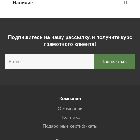
Наличие
Подпишитесь на нашу рассылку, и получите курс
грамотного клиента!
Компания
О компании
Политика
Подарочные сертификаты