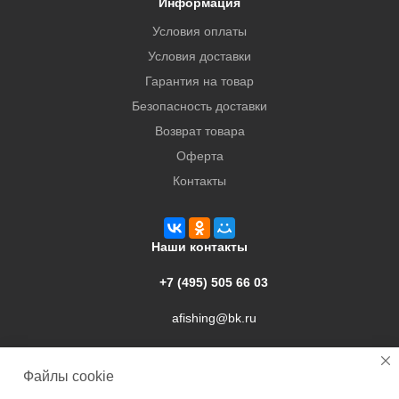
Информация
Условия оплаты
Условия доставки
Гарантия на товар
Безопасность доставки
Возврат товара
Оферта
Контакты
Наши контакты
+7 (495) 505 66 03
afishing@bk.ru
г. Подольск, ул. Свердлова, 9а
Файлы cookie