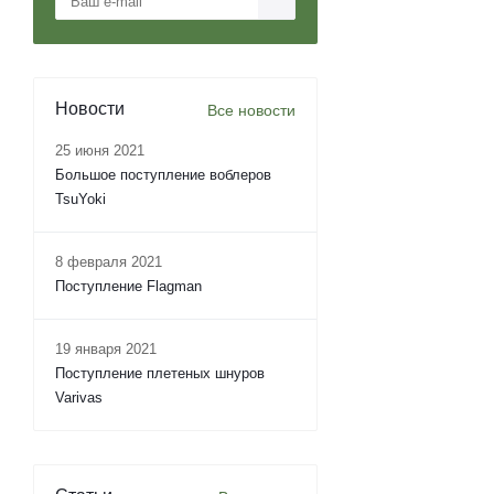
Новости
Все новости
25 июня 2021
Большое поступление воблеров
TsuYoki
8 февраля 2021
Поступление Flagman
19 января 2021
Поступление плетеных шнуров
Varivas