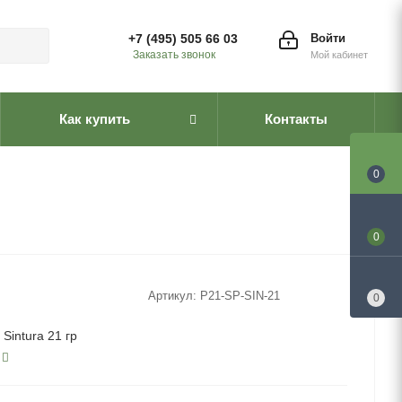
+7 (495) 505 66 03
Войти
Заказать звонок
Мой кабинет
Как купить
Контакты
0
0
Артикул:
P21-SP-SIN-21
0
Sintura 21 гр