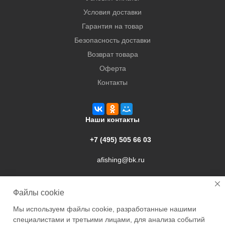
Условия доставки
Гарантия на товар
Безопасность доставки
Возврат товара
Оферта
Контакты
Наши контакты
+7 (495) 505 66 03
afishing@bk.ru
г. Подольск, ул. Свердлова, 9а
Файлы cookie
Мы используем файлы cookie, разработанные нашими
специалистами и третьими лицами, для анализа событий