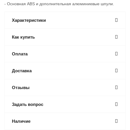
- Основная ABS и дополнительная алюминиевые шпули.
Характеристики
Как купить
Оплата
Доставка
Отзывы
Задать вопрос
Наличие