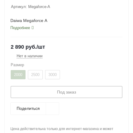
Артикул:
Megaforce-A
Daiwa Megaforce A
Подробнее
2 890
руб.
/шт
Нет в наличии
Размер
2000
2500
3000
Под заказ
Поделиться
Цена действительна только для интернет-магазина и может