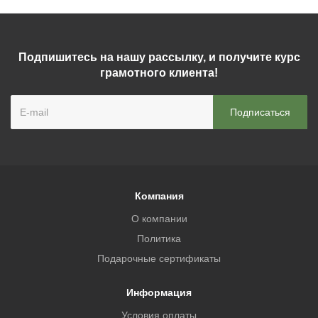
Подпишитесь на нашу рассылку, и получите курс
грамотного клиента!
Компания
О компании
Политика
Подарочные сертификаты
Информация
Условия оплаты