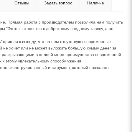
Отзывы
Задать вопрос
Наличие
не. Прямая работа с производителем позволила нам получить
ы "Фотон" относятся к добротному среднему классу, а по
пришли к выводу, что на нем отсутствуют современные
 не хочет или не может выложить большую сумму денег за
не раскрывающими в полной мере преимущества современной
 к этому увлекательному способу ужения.
тно сконструированный инструмент, который позволяет