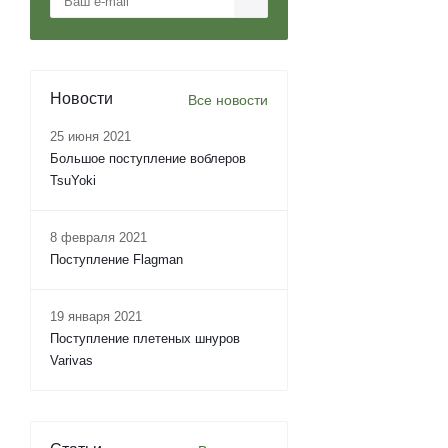
Новости
Все новости
25 июня 2021
Большое поступление воблеров
TsuYoki
8 февраля 2021
Поступление Flagman
19 января 2021
Поступление плетеных шнуров
Varivas