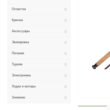
Оснастка
Крючки
Аксессуары
Экипировка
Питание
Туризм
Электроника
Лодки и моторы
Зооменю