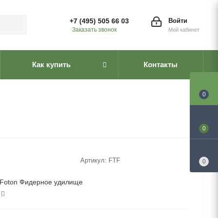
+7 (495) 505 66 03
Войти
Заказать звонок
Мой кабинет
Как купить
Контакты
0
0
Артикул:
FTF
0
 Foton Фидерное удилище