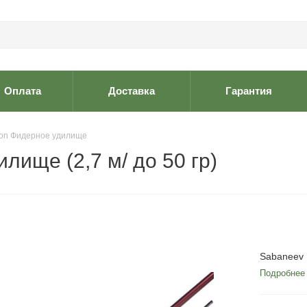
Оплата
Доставка
Гарантия
ton Фидерное удилище
лище (2,7 м/ до 50 гр)
Sabaneev
Подробнее