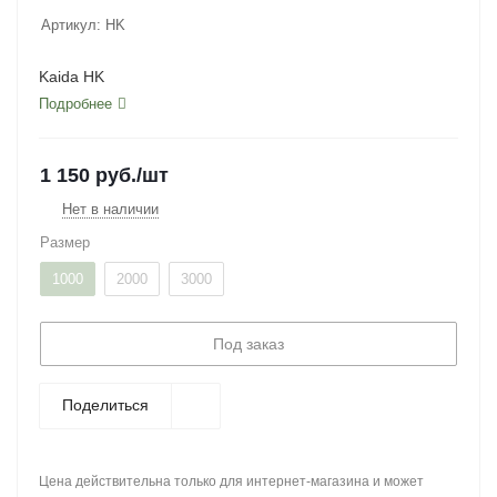
Артикул:
HK
Kaida HK
Подробнее
1 150
руб.
/шт
Нет в наличии
Размер
1000
2000
3000
Под заказ
Поделиться
Цена действительна только для интернет-магазина и может