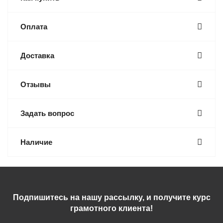
Оплата
Доставка
Отзывы
Задать вопрос
Наличие
Подпишитесь на нашу рассылку, и получите курс
грамотного клиента!