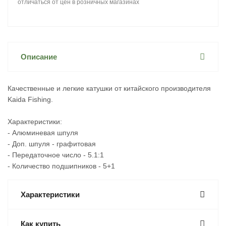
отличаться от цен в розничных магазинах
Описание
Качественные и легкие катушки от китайского производителя
Kaida Fishing.
Характеристики:
- Алюминевая шпуля
- Доп. шпуля - графитовая
- Передаточное число - 5.1:1
- Количество подшипников - 5+1
Характеристики
Как купить