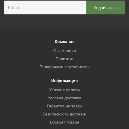
Компания
О компании
Политика
Подарочные сертификаты
Информация
Условия оплаты
Условия доставки
Гарантия на товар
Безопасность доставки
Возврат товара