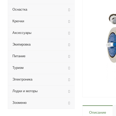
Оснастка
Крючки
Аксессуары
Экипировка
Питание
Туризм
Электроника
Лодки и моторы
Зооменю
Описание