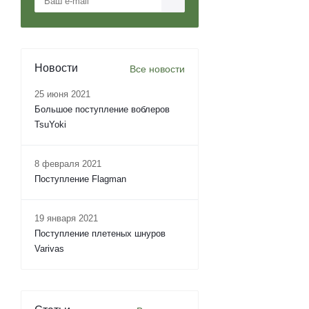
Новости
Все новости
25 июня 2021
Большое поступление воблеров
TsuYoki
8 февраля 2021
Поступление Flagman
19 января 2021
Поступление плетеных шнуров
Varivas