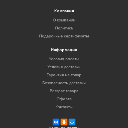
Компания
О компании
Политика
Подарочные сертификаты
Информация
Условия оплаты
Условия доставки
Гарантия на товар
Безопасность доставки
Возврат товара
Оферта
Контакты