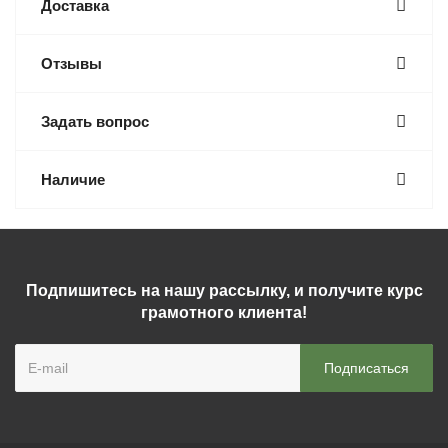
Доставка
Отзывы
Задать вопрос
Наличие
Подпишитесь на нашу рассылку, и получите курс
грамотного клиента!