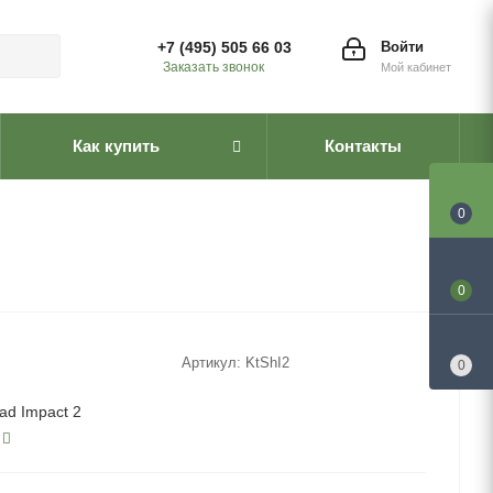
+7 (495) 505 66 03
Войти
Заказать звонок
Мой кабинет
Как купить
Контакты
0
0
Артикул:
KtShI2
0
ad Impact 2