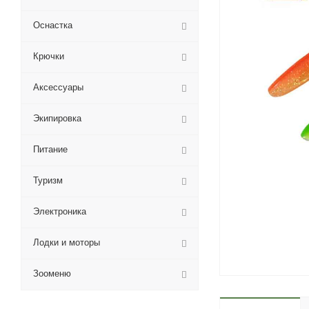
Оснастка
Крючки
Аксессуары
Экипировка
Питание
Туризм
Электроника
Лодки и моторы
Зооменю