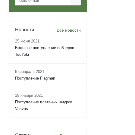
Новости
Все новости
25 июня 2021
Большое поступление воблеров
TsuYoki
8 февраля 2021
Поступление Flagman
19 января 2021
Поступление плетеных шнуров
Varivas