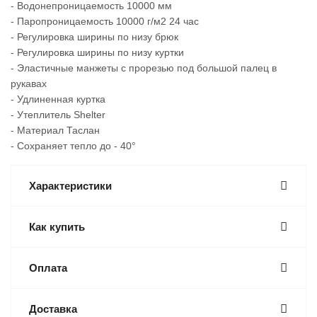
- Водонепроницаемость 10000 мм
- Паропроницаемость 10000 г/м2 24 час
- Регулировка ширины по низу брюк
- Регулировка ширины по низу куртки
- Эластичные манжеты с прорезью под большой палец в
рукавах
- Удлиненная куртка
- Утеплитель Shelter
- Материал Таслан
- Сохраняет тепло до - 40°
Характеристики
Как купить
Оплата
Доставка