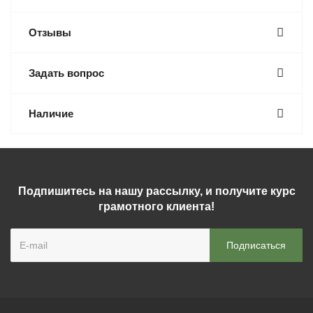
Отзывы
Задать вопрос
Наличие
Подпишитесь на нашу рассылку, и получите курс
грамотного клиента!