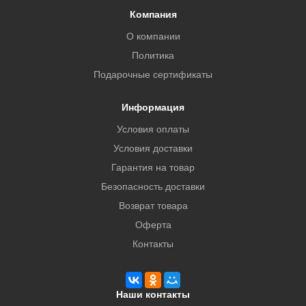
Компания
О компании
Политика
Подарочные сертификаты
Информация
Условия оплаты
Условия доставки
Гарантия на товар
Безопасность доставки
Возврат товара
Оферта
Контакты
Наши контакты