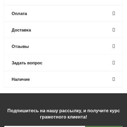
Оплата
Доставка
Отзывы
Задать вопрос
Наличие
Подпишитесь на нашу рассылку, и получите курс
грамотного клиента!