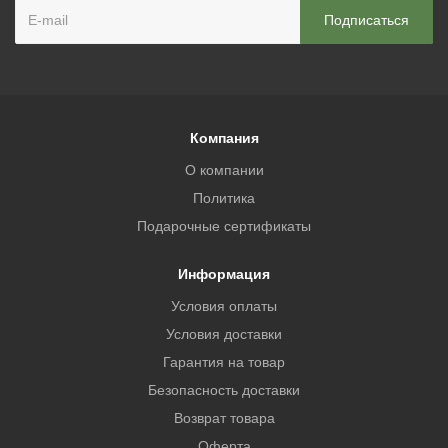
Компания
О компании
Политика
Подарочные сертификаты
Информация
Условия оплаты
Условия доставки
Гарантия на товар
Безопасность доставки
Возврат товара
Оферта