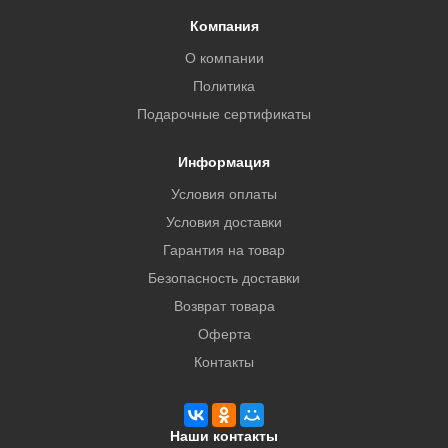
Компания
О компании
Политика
Подарочные сертификаты
Информация
Условия оплаты
Условия доставки
Гарантия на товар
Безопасность доставки
Возврат товара
Оферта
Контакты
Наши контакты