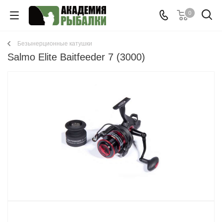
0
Безынерционные катушки
Salmo Elite Baitfeeder 7 (3000)