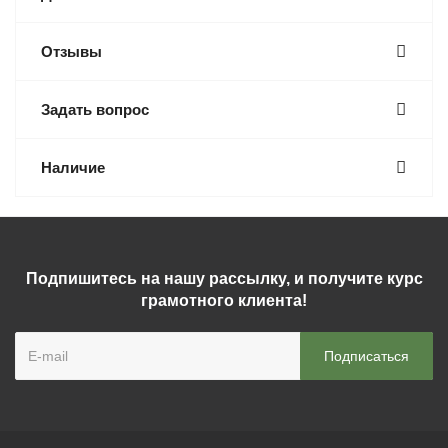
Отзывы
Задать вопрос
Наличие
Подпишитесь на нашу рассылку, и получите курс
грамотного клиента!