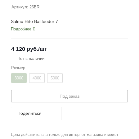
Артикул:
26BR
Salmo Elite Baitfeeder 7
Подробнее
4 120
руб.
/шт
Нет в наличии
Размер
3000
4000
5000
Под заказ
Поделиться
Цена действительна только для интернет-магазина и может