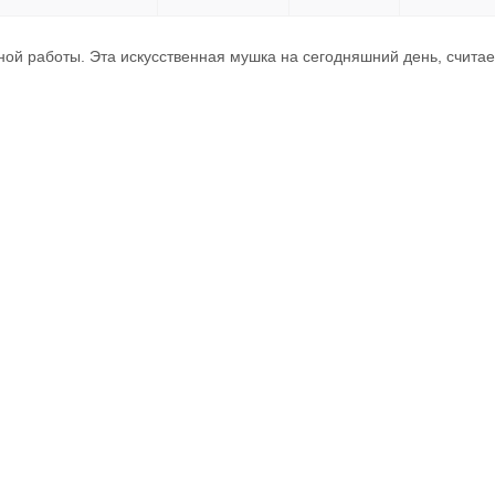
ной работы. Эта искусственная мушка на сегодняшний день, счита