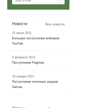
Новости
Все новости
25 июня 2021
Большое поступление воблеров
TsuYoki
8 февраля 2021
Поступление Flagman
19 января 2021
Поступление плетеных шнуров
Varivas