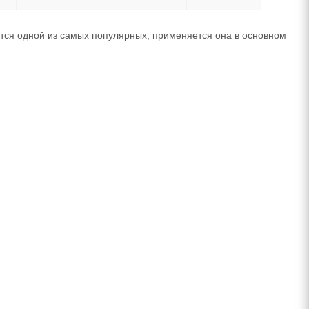
ется одной из самых популярных, применяется она в основном