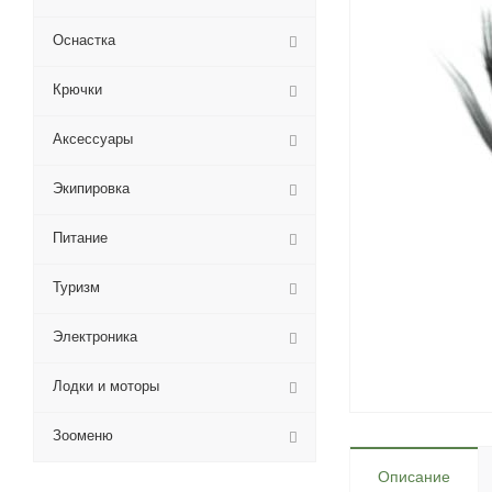
Оснастка
Крючки
Аксессуары
Экипировка
Питание
Туризм
Электроника
Лодки и моторы
Зооменю
Описание