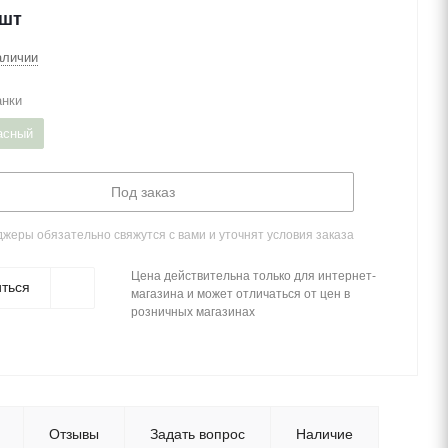
/шт
аличии
анки
асный
Под заказ
жеры обязательно свяжутся с вами и уточнят условия заказа
Цена действительна только для интернет-
ться
магазина и может отличаться от цен в
розничных магазинах
Отзывы
Задать вопрос
Наличие