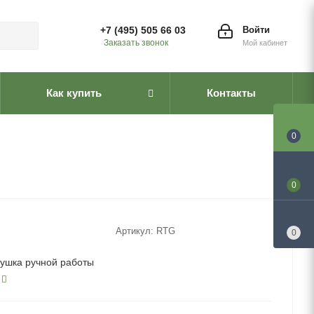
+7 (495) 505 66 03
Войти
Заказать звонок
Мой кабинет
Как купить
Контакты
0
0
Артикул:
RTG
0
ушка ручной работы