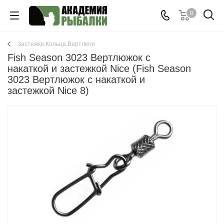
0
Застежки,Кольца,Вертлюги
Fish Season 3023 Вертлюжок с
накаткой и застежкой Nice (Fish Season
3023 Вертлюжок с накаткой и
застежкой Nice 8)