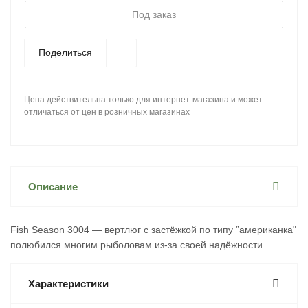
Под заказ
Поделиться
Цена действительна только для интернет-магазина и может
отличаться от цен в розничных магазинах
Описание
Fish Season 3004 — вертлюг с застёжкой по типу ”американка"
полюбился многим рыболовам из-за своей надёжности.
Характеристики