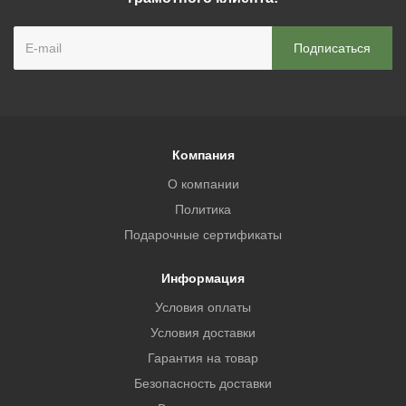
Компания
О компании
Политика
Подарочные сертификаты
Информация
Условия оплаты
Условия доставки
Гарантия на товар
Безопасность доставки