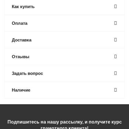
Как купить
Оплата
Доставка
Отзывы
Задать вопрос
Наличие
Подпишитесь на нашу рассылку, и получите курс
грамотного клиента!