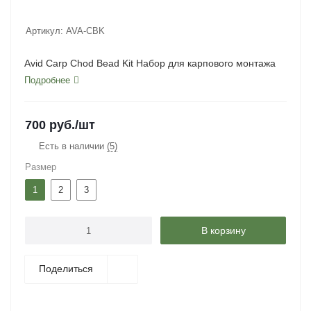
Артикул:
AVA-CBK
Avid Carp Chod Bead Kit Набор для карпового монтажа
Подробнее
700
руб.
/шт
Есть в наличии
(5)
Размер
1
2
3
В корзину
Поделиться