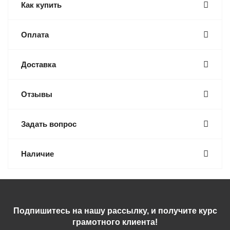
Как купить
Оплата
Доставка
Отзывы
Задать вопрос
Наличие
Подпишитесь на нашу рассылку, и получите курс
грамотного клиента!