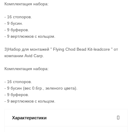
Комплектация набора:
- 16 стопоров.
- 9 бусин.
- 9 буферов.
- 9 вертлюжков с кольцом.
3)Набор для монтажей " Flying Chod Bead Kit-leadcore " от
компании Avid Carp.
Комплектация набора:
- 16 стопоров.
- 9 бусин (вес 0.6гр., зеленого цвета).
- 9 буферов.
- 9 вертлюжков с кольцом.
Характеристики