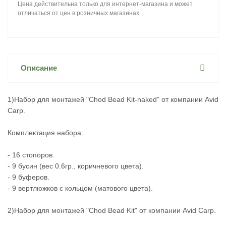
Цена действительна только для интернет-магазина и может
отличаться от цен в розничных магазинах
Описание
1)Набор для монтажей "Chod Bead Kit-naked" от компании Avid
Carp.
Комплектация набора:
- 16 стопоров.
- 9 бусин (вес 0.6гр., коричневого цвета).
- 9 буферов.
- 9 вертлюжков с кольцом (матового цвета).
2)Набор для монтажей "Chod Bead Kit" от компании Avid Carp.