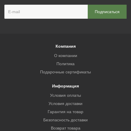
Компания
О компании
Политика
Подарочные сертификаты
Информация
Условия оплаты
Условия доставки
Гарантия на товар
Безопасность доставки
Возврат товара