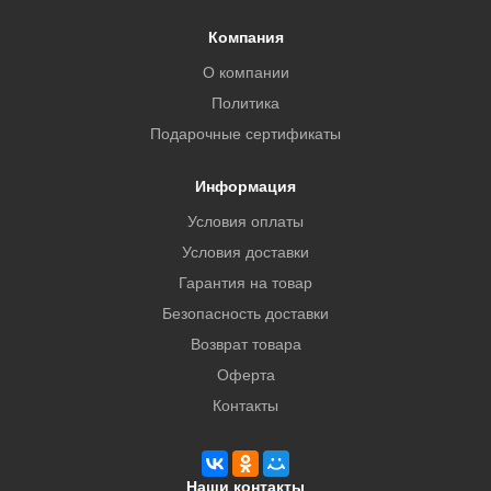
Компания
О компании
Политика
Подарочные сертификаты
Информация
Условия оплаты
Условия доставки
Гарантия на товар
Безопасность доставки
Возврат товара
Оферта
Контакты
Наши контакты