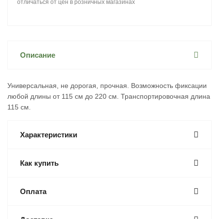
отличаться от цен в розничных магазинах
Описание
Универсальная, не дорогая, прочная. Возможность фиксации
любой длины от 115 см до 220 см. Транспортировочная длина
115 см.
Характеристики
Как купить
Оплата