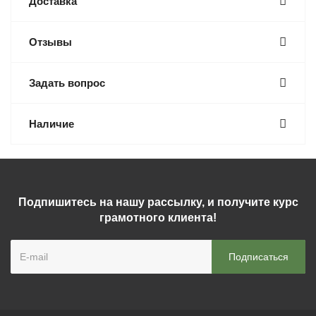
Доставка
Отзывы
Задать вопрос
Наличие
Подпишитесь на нашу рассылку, и получите курс
грамотного клиента!