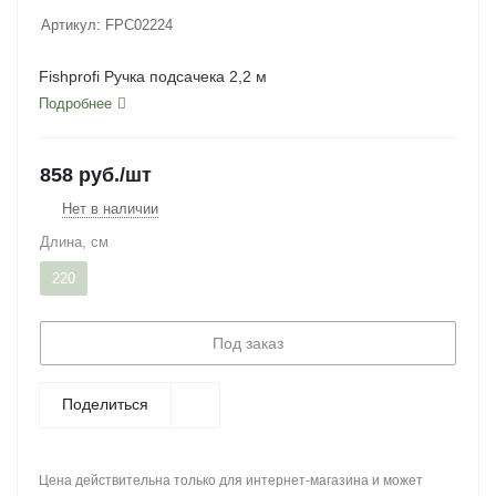
Артикул:
FPC02224
Fishprofi Ручка подсачека 2,2 м
Подробнее
858
руб.
/шт
Нет в наличии
Длина, см
220
Под заказ
Поделиться
Цена действительна только для интернет-магазина и может