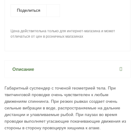
Поделиться
Цена действительна только для интернет-магазина и может
отличаться от цен в розничных магазинах
Описание
Габаритный суспендер с точеной геометрией тела. При
твитчинговой проводке очень чувствителен к любым
движениям спиннинга. При резких рывках создает очень
сильные вибрации в воде, распространяемые на дальние
дистанции и улавливаемые рыбой. При паузах во время
проводки выполняет угасающие покачивающие движения из
стороны в сторону провоцируя хищника к атаке.