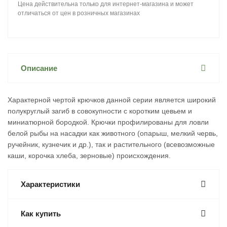
Цена действительна только для интернет-магазина и может
отличаться от цен в розничных магазинах
Описание
Характерной чертой крючков данной серии является широкий
полукруглый загиб в совокупности с коротким цевьем и
миниатюрной бородкой. Крючки профилированы для ловли
белой рыбы на насадки как животного (опарыш, мелкий червь,
ручейник, кузнечик и др.), так и растительного (всевозможные
каши, корочка хлеба, зерновые) происхождения.
Характеристики
Как купить