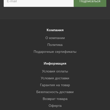
Компания
О компании
Политика
Подарочные сертификаты
Информация
Условия оплаты
Условия доставки
Гарантия на товар
Безопасность доставки
Возврат товара
Оферта