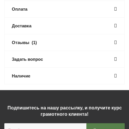
Оплата
Доставка
Отзывы
(1)
Задать вопрос
Наличие
Подпишитесь на нашу рассылку, и получите курс
грамотного клиента!