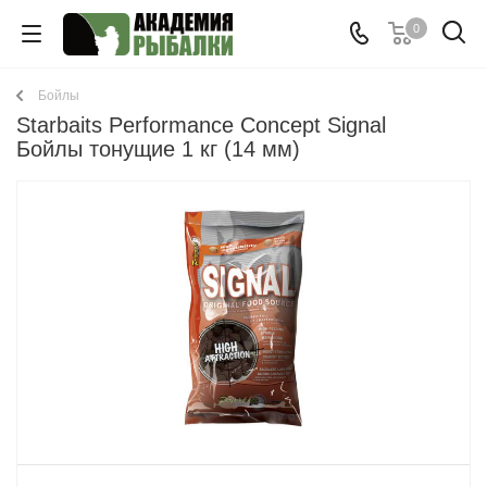
0
Бойлы
Starbaits Performance Concept Signal
Бойлы тонущие 1 кг (14 мм)