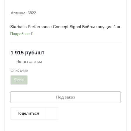
Артикул:
6822
Starbaits Performance Concept Signal Бойлы тонущие 1 кг
Подробнее
1 915
руб.
/шт
Нет в наличии
Описание
Signal
Под заказ
Поделиться