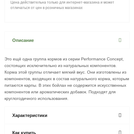
Цена действительна только для интернет-магазина и может
отличаться от цен в розничных магазинах
Описание
Это ещё одна группа кормов из серии Performance Concept,
состоящих исключительно из натуральных компонентов.
Корма этой группы отличает мягкий вкус. Они изготовлены из
компонентов, входящих в состав натурального корма, которым
питаются карпы. В этих бойлах не содержится искусственных
компонентов или ароматических добавок. Подходят для
круглогодичного использования.
Характеристики
Как купить