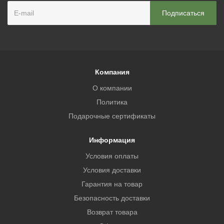
Компания
О компании
Политика
Подарочные сертификаты
Информация
Условия оплаты
Условия доставки
Гарантия на товар
Безопасность доставки
Возврат товара