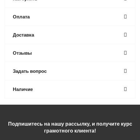
Оплата
Доставка
Отзывы
Задать вопрос
Наличие
Подпишитесь на нашу рассылку, и получите курс
грамотного клиента!