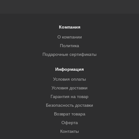
Компания
О компании
Политика
Подарочные сертификаты
Информация
Условия оплаты
Условия доставки
Гарантия на товар
Безопасность доставки
Возврат товара
Оферта
Контакты