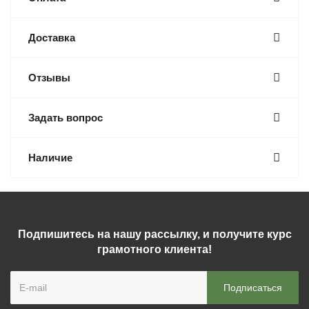
Доставка
Отзывы
Задать вопрос
Наличие
Подпишитесь на нашу рассылку, и получите курс
грамотного клиента!