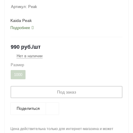
Артикул:
Peak
Kaida Peak
Подробнее
990
руб.
/шт
Нет в наличии
Размер
1000
Под заказ
Поделиться
Цена действительна только для интернет-магазина и может