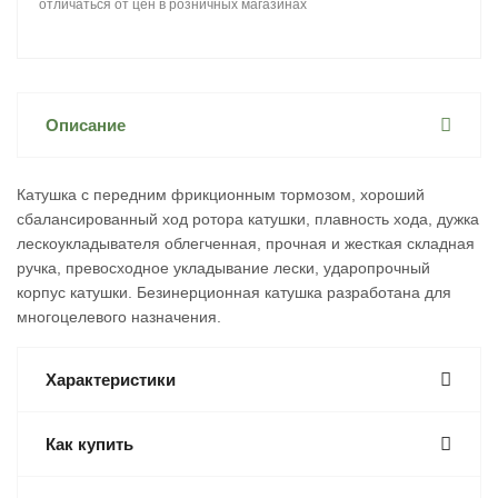
отличаться от цен в розничных магазинах
Описание
Катушка с передним фрикционным тормозом, хороший
сбалансированный ход ротора катушки, плавность хода, дужка
лескоукладывателя облегченная, прочная и жесткая складная
ручка, превосходное укладывание лески, ударопрочный
корпус катушки. Безинерционная катушка разработана для
многоцелевого назначения.
Характеристики
Как купить