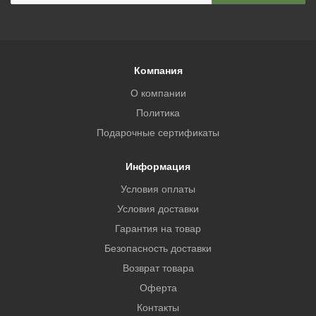
Компания
О компании
Политика
Подарочные сертификаты
Информация
Условия оплаты
Условия доставки
Гарантия на товар
Безопасность доставки
Возврат товара
Оферта
Контакты