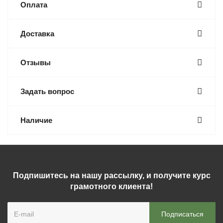
Оплата
Доставка
Отзывы
Задать вопрос
Наличие
Подпишитесь на нашу рассылку, и получите курс
грамотного клиента!