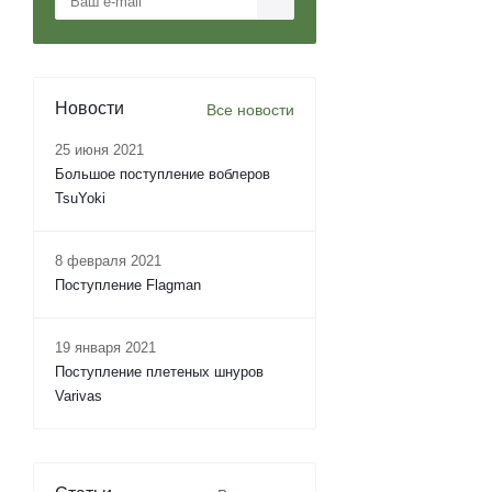
Новости
Все новости
25 июня 2021
Большое поступление воблеров
TsuYoki
8 февраля 2021
Поступление Flagman
19 января 2021
Поступление плетеных шнуров
Varivas