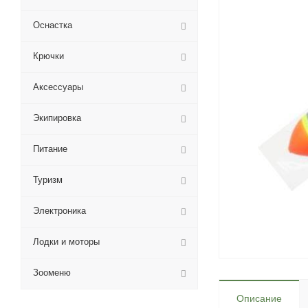
Оснастка
Крючки
Аксессуары
Экипировка
Питание
Туризм
Электроника
Лодки и моторы
Зооменю
Описание