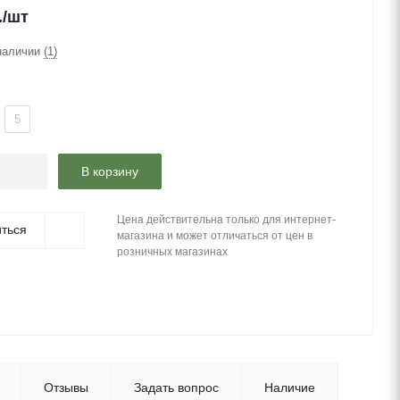
.
/шт
наличии
(1)
5
В корзину
Цена действительна только для интернет-
ться
магазина и может отличаться от цен в
розничных магазинах
Отзывы
Задать вопрос
Наличие