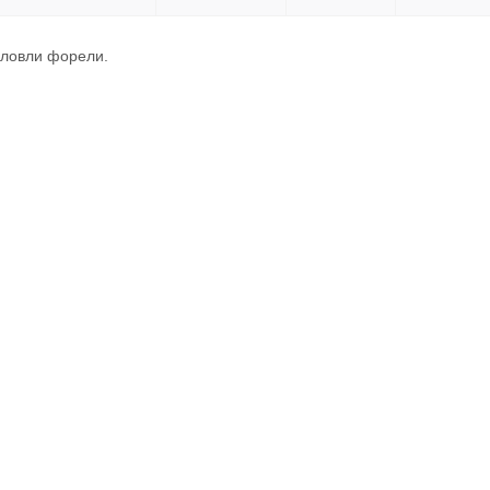
 ловли форели.