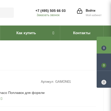
+7 (495) 505 66 03
Войти
Заказать звонок
Мой кабинет
Как купить
Контакты
0
0
Артикул:
GAMON01
0
naco Поплавок для форели