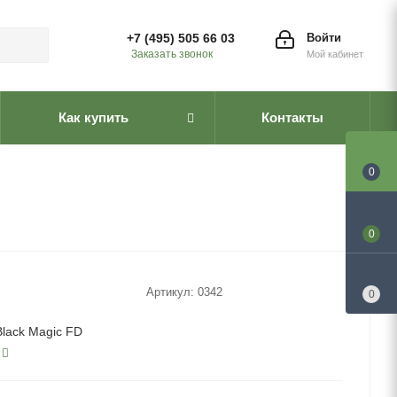
+7 (495) 505 66 03
Войти
Заказать звонок
Мой кабинет
Как купить
Контакты
0
0
Артикул:
0342
0
Black Magic FD