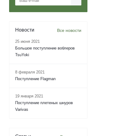
Новости
Все новости
25 июня 2021
Большое поступление воблеров
TsuYoki
8 февраля 2021
Поступление Flagman
19 января 2021
Поступление плетеных шнуров
Varivas