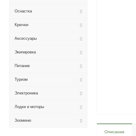
Оснастка
Крючки
Аксессуары
Экипировка
Питание
Туризм
Электроника
Лодки и моторы
Зооменю
Описание