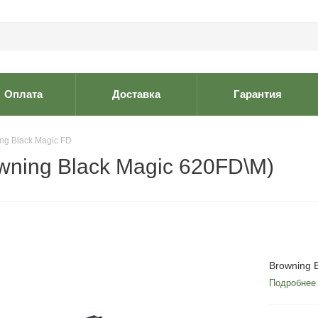
Оплата
Доставка
Гарантия
ng Black Magic FD
wning Black Magic 620FD\M)
Browning 
Подробнее