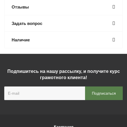
Отзывы
Задать вопрос
Наличие
Подпишитесь на нашу рассылку, и получите курс
грамотного клиента!
Компания