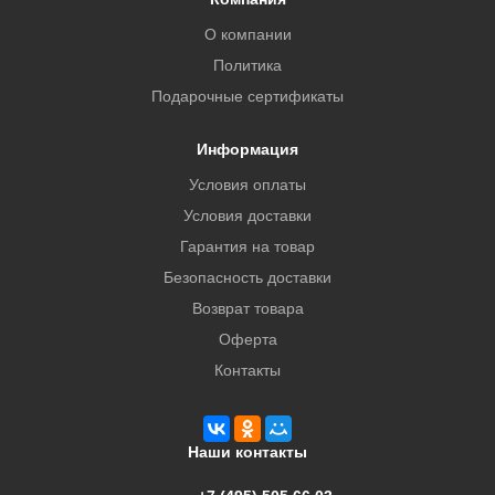
О компании
Политика
Подарочные сертификаты
Информация
Условия оплаты
Условия доставки
Гарантия на товар
Безопасность доставки
Возврат товара
Оферта
Контакты
Наши контакты