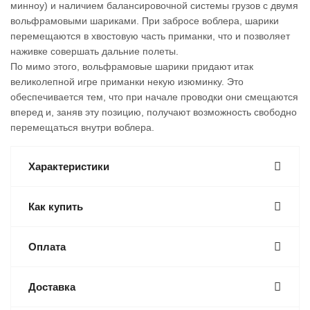
минноу) и наличием балансировочной системы грузов с двумя
вольфрамовыми шариками. При забросе воблера, шарики
перемещаются в хвостовую часть приманки, что и позволяет
наживке совершать дальние полеты.
По мимо этого, вольфрамовые шарики придают итак
великолепной игре приманки некую изюминку. Это
обеспечивается тем, что при начале проводки они смещаются
вперед и, заняв эту позицию, получают возможность свободно
перемещаться внутри воблера.
Характеристики
Как купить
Оплата
Доставка