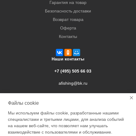
Гарантия на товар
Безопасность доставки
Возврат товара
Оферта
Контакты
Наши контакты
+7 (495) 505 66 03
afishing@bk.ru
г. Подольск, ул. Свердлова, 9а
Файлы cookie
Мы используем файлы cookie, разработанные нашими
специалистами и третьими лицами, для анализа событий
на нашем веб-сайте, что позволяет нам улучшать
взаимодействие с пользователями и обслуживание.
2026 © Academyfishing - продажа товаров для рыбалки по