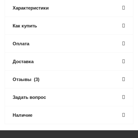
Характеристики
Как купить
Оплата
Доставка
Отзывы
(3)
Задать вопрос
Наличие