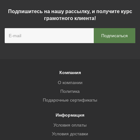
Подпишитесь на нашу рассылку, и получите курс
грамотного клиента!
Компания
О компании
Политика
Подарочные сертификаты
Информация
Условия оплаты
Условия доставки