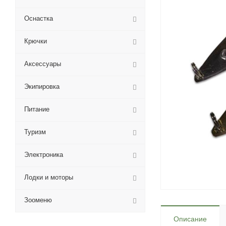
Оснастка
Крючки
Аксессуары
Экипировка
Питание
Туризм
Электроника
Лодки и моторы
Зооменю
Описание