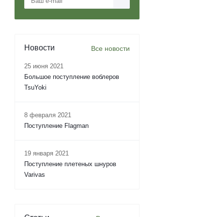
Новости
Все новости
25 июня 2021
Большое поступление воблеров
TsuYoki
8 февраля 2021
Поступление Flagman
19 января 2021
Поступление плетеных шнуров
Varivas