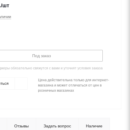
.
/шт
аличии
Под заказ
жеры обязательно свяжутся с вами и уточнят условия заказа
Цена действительна только для интернет-
ться
магазина и может отличаться от цен в
розничных магазинах
Отзывы
Задать вопрос
Наличие