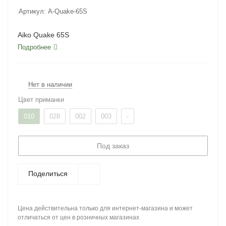
Артикул:
A-Quake-65S
Aiko Quake 65S
Подробнее
Нет в наличии
Цвет приманки
010
028
002
003
-
Под заказ
Поделиться
Цена действительна только для интернет-магазина и может
отличаться от цен в розничных магазинах