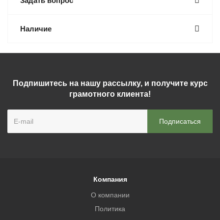
Задать вопрос
Наличие
Подпишитесь на нашу рассылку, и получите курс
грамотного клиента!
Компания
О компании
Политика