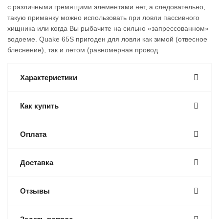
с различными гремящими элементами нет, а следовательно,
такую приманку можно использовать при ловли пассивного
хищника или когда Вы рыбачите на сильно «запрессованном»
водоеме. Quake 65S пригоден для ловли как зимой (отвесное
блеснение), так и летом (равномерная провод
Характеристики
Как купить
Оплата
Доставка
Отзывы