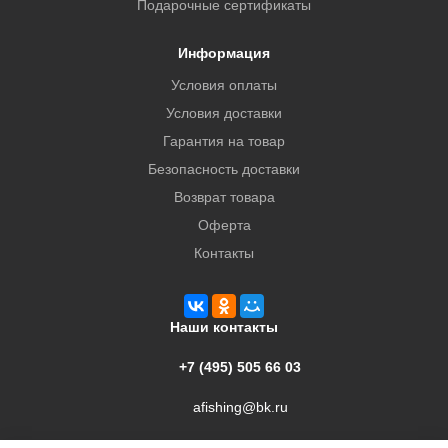
Подарочные сертификаты
Информация
Условия оплаты
Условия доставки
Гарантия на товар
Безопасность доставки
Возврат товара
Оферта
Контакты
Наши контакты
+7 (495) 505 66 03
afishing@bk.ru