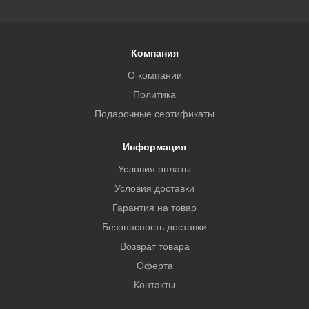
Компания
О компании
Политика
Подарочные сертификаты
Информация
Условия оплаты
Условия доставки
Гарантия на товар
Безопасность доставки
Возврат товара
Оферта
Контакты