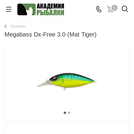
0
Воблеры
Megabass Dx-Free 3.0 (Mat Tiger)