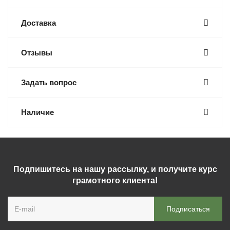
Доставка
Отзывы
Задать вопрос
Наличие
Подпишитесь на нашу рассылку, и получите курс
грамотного клиента!