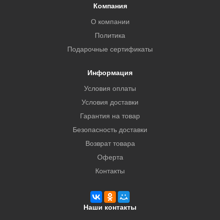
Компания
О компании
Политика
Подарочные сертификаты
Информация
Условия оплаты
Условия доставки
Гарантия на товар
Безопасность доставки
Возврат товара
Оферта
Контакты
Наши контакты