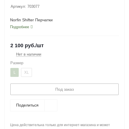
Артикул:
703077
Norfin Shifter Перчатки
Подробнее
2 100
руб.
/шт
Нет в наличии
Размер
L
XL
Под заказ
Поделиться
Цена действительна только для интернет-магазина и может