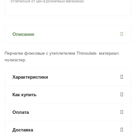
отличаться от цен в розничных магазинах
Описание
Перчатки флисовые с утеплителем Thinsulate. материал:
полиэстер.
Характеристики
Как купить
Оплата
Доставка