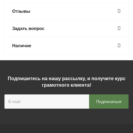
Отзывы
Задать вопрос
Наличие
Подпишитесь на нашу рассылку, и получите курс
грамотного клиента!