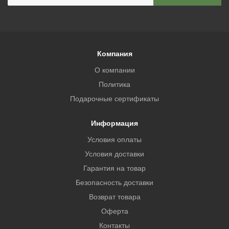
Компания
О компании
Политика
Подарочные сертификаты
Информация
Условия оплаты
Условия доставки
Гарантия на товар
Безопасность доставки
Возврат товара
Оферта
Контакты