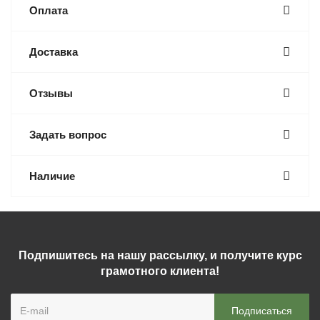
Оплата
Доставка
Отзывы
Задать вопрос
Наличие
Подпишитесь на нашу рассылку, и получите курс
грамотного клиента!