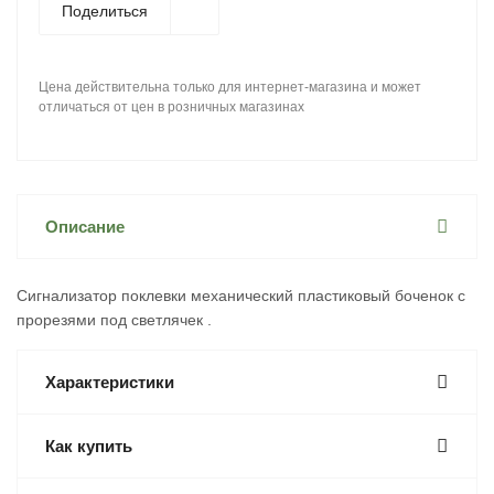
Поделиться
Цена действительна только для интернет-магазина и может
отличаться от цен в розничных магазинах
Описание
Сигнализатор поклевки механический пластиковый боченок с
прорезями под светлячек .
Характеристики
Как купить