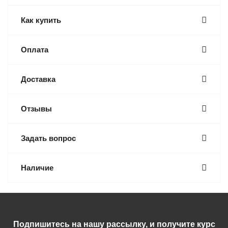
Как купить
Оплата
Доставка
Отзывы
Задать вопрос
Наличие
Подпишитесь на нашу рассылку, и получите курс