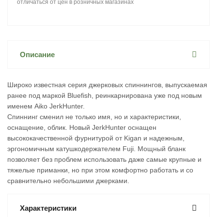
отличаться от цен в розничных магазинах
Описание
Широко известная серия джерковых спиннингов, выпускаемая
ранее под маркой Bluefish, реинкарнирована уже под новым
именем Aiko JerkHunter.
Спиннинг сменил не только имя, но и характеристики,
оснащение, облик. Новый JerkHunter оснащен
высококачественной фурнитурой от Kigan и надежным,
эргономичным катушкодержателем Fuji. Мощный бланк
позволяет без проблем использовать даже самые крупные и
тяжелые приманки, но при этом комфортно работать и со
сравнительно небольшими джерками.
Характеристики