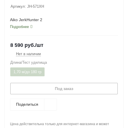
Артикул:
JH-571XH
Aiko JerkHunter 2
Подробнее
8 590
руб.
/шт
Нет в наличии
Длина/Тест удилища
1,70 м/до 180 гр
Под заказ
Поделиться
Цена действительна только для интернет-магазина и может