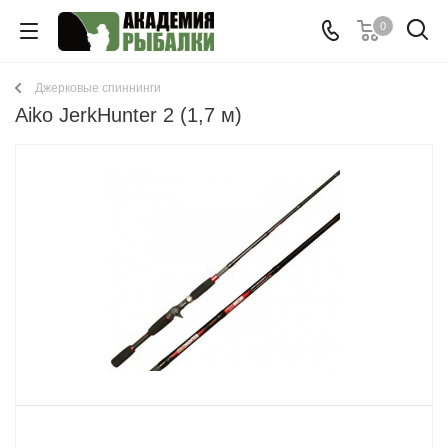
0
Джерковые спиннинги
Aiko JerkHunter 2 (1,7 м)