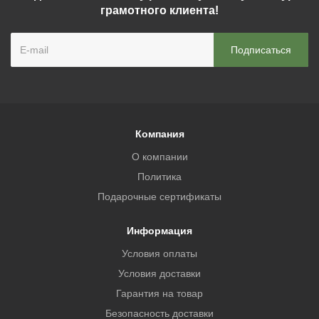
грамотного клиента!
Компания
О компании
Политика
Подарочные сертификаты
Информация
Условия оплаты
Условия доставки
Гарантия на товар
Безопасность доставки