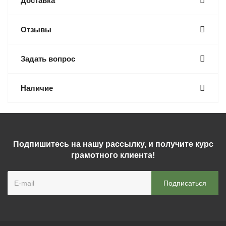
Доставка
Отзывы
Задать вопрос
Наличие
Подпишитесь на нашу рассылку, и получите курс
грамотного клиента!