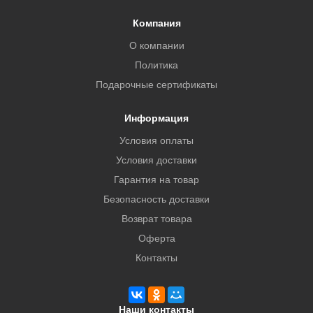
Компания
О компании
Политика
Подарочные сертификаты
Информация
Условия оплаты
Условия доставки
Гарантия на товар
Безопасность доставки
Возврат товара
Оферта
Контакты
Наши контакты