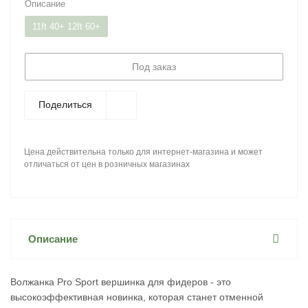
Описание
11ft 40+ 12ft 60+
Под заказ
Поделиться
Цена действительна только для интернет-магазина и может
отличаться от цен в розничных магазинах
Описание
Волжанка Pro Sport вершинка для фидеров - это
высокоэффективная новинка, которая станет отменной