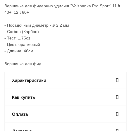
Вершинка для фидерных удилищ "Volzhanka Pro Sport" 11 ft
40+; 12ft 60+
- Посадочный диаметр - ø 2,2 мм
- Carbon (Карбон)
- Тест: 1,75oz.
- Цвет: оранжевый
- Длинна: 46см.
Вершинка для фид
Характеристики
Как купить
Оплата