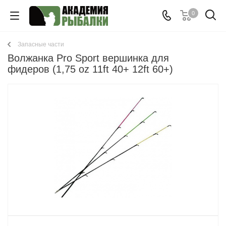
0
Запасные части
Волжанка Pro Sport вершинка для
фидеров (1,75 oz 11ft 40+ 12ft 60+)