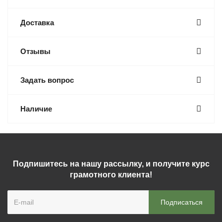
Доставка
Отзывы
Задать вопрос
Наличие
Подпишитесь на нашу рассылку, и получите курс
грамотного клиента!