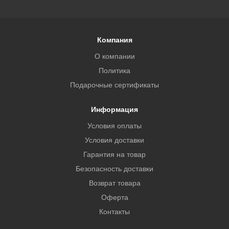
Компания
О компании
Политика
Подарочные сертификаты
Информация
Условия оплаты
Условия доставки
Гарантия на товар
Безопасность доставки
Возврат товара
Оферта
Контакты