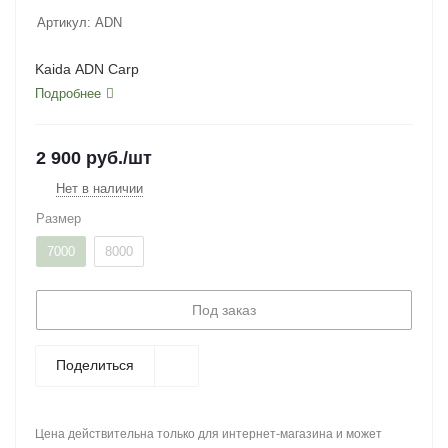
Артикул:
ADN
Kaida ADN Carp
Подробнее
2 900
руб.
/шт
Нет в наличии
Размер
7000
8000
Под заказ
Поделиться
Цена действительна только для интернет-магазина и может