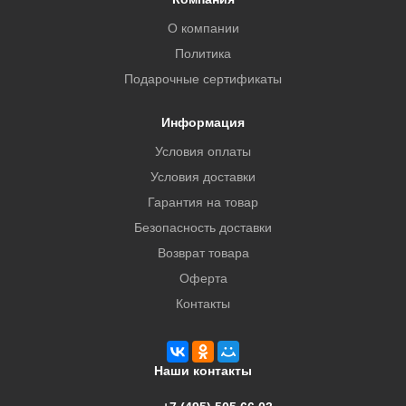
О компании
Политика
Подарочные сертификаты
Информация
Условия оплаты
Условия доставки
Гарантия на товар
Безопасность доставки
Возврат товара
Оферта
Контакты
Наши контакты