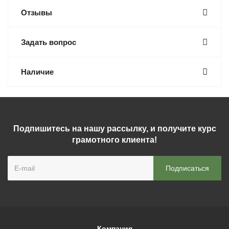
Отзывы
Задать вопрос
Наличие
Подпишитесь на нашу рассылку, и получите курс
грамотного клиента!
Компания