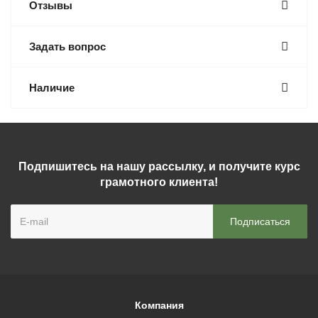
Отзывы
Задать вопрос
Наличие
Подпишитесь на нашу рассылку, и получите курс
грамотного клиента!
Компания