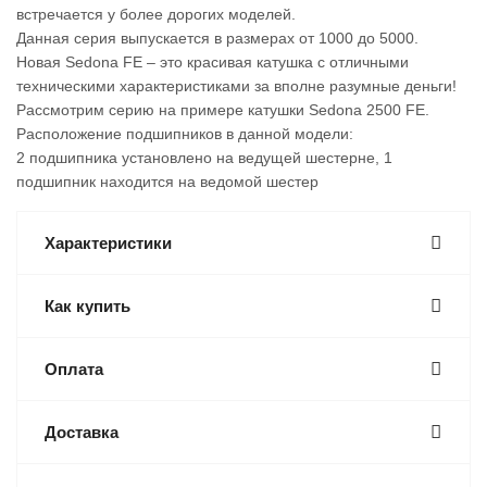
встречается у более дорогих моделей.
Данная серия выпускается в размерах от 1000 до 5000.
Новая Sedona FE – это красивая катушка с отличными
техническими характеристиками за вполне разумные деньги!
Рассмотрим серию на примере катушки Sedona 2500 FE.
Расположение подшипников в данной модели:
2 подшипника установлено на ведущей шестерне, 1
подшипник находится на ведомой шестер
Характеристики
Как купить
Оплата
Доставка