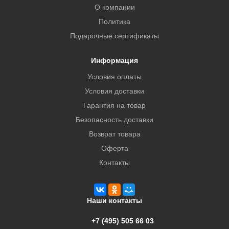
О компании
Политика
Подарочные сертификаты
Информация
Условия оплаты
Условия доставки
Гарантия на товар
Безопасность доставки
Возврат товара
Оферта
Контакты
Наши контакты
+7 (495) 505 66 03