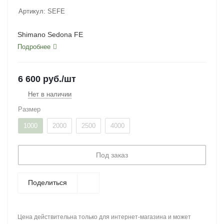
Артикул:
SEFE
Shimano Sedona FE
Подробнее
6 600
руб.
/шт
Нет в наличии
Размер
1000
2000
2500
4000
Под заказ
Поделиться
Цена действительна только для интернет-магазина и может