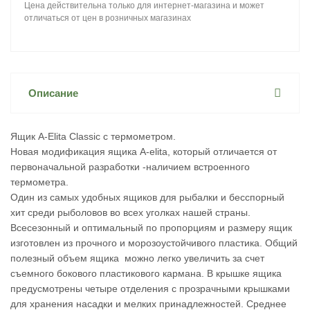
Цена действительна только для интернет-магазина и может
отличаться от цен в розничных магазинах
Описание
Ящик A-Elita Classic с термометром.
Новая модификация ящика А-elita, который отличается от
первоначальной разработки -наличием встроенного
термометра.
Один из самых удобных ящиков для рыбалки и бесспорный
хит среди рыболовов во всех уголках нашей страны.
Всесезонный и оптимальный по пропорциям и размеру ящик
изготовлен из прочного и морозоустойчивого пластика. Общий
полезный объем ящика можно легко увеличить за счет
съемного бокового пластикового кармана. В крышке ящика
предусмотрены четыре отделения с прозрачными крышками
для хранения насадки и мелких принадлежностей. Среднее