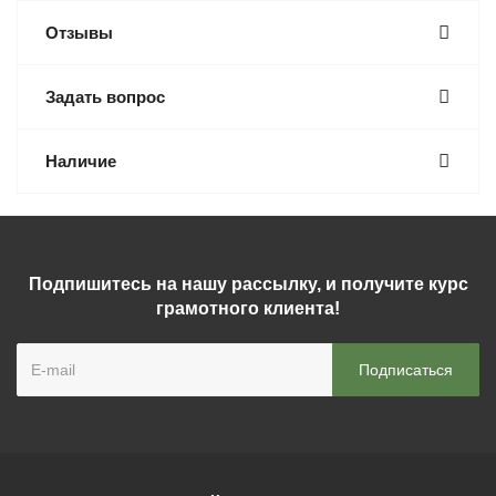
Отзывы
Задать вопрос
Наличие
Подпишитесь на нашу рассылку, и получите курс
грамотного клиента!