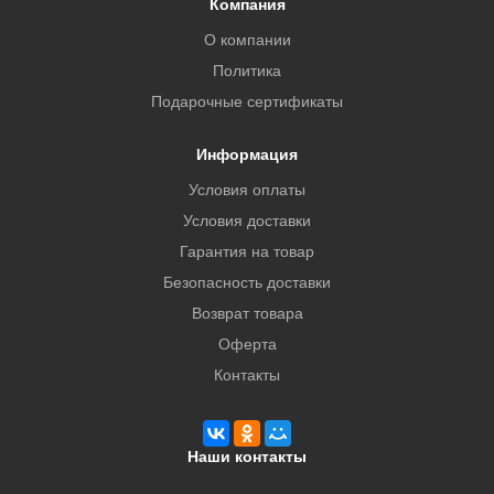
Компания
О компании
Политика
Подарочные сертификаты
Информация
Условия оплаты
Условия доставки
Гарантия на товар
Безопасность доставки
Возврат товара
Оферта
Контакты
Наши контакты