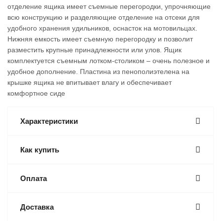
отделение ящика имеет съемные перегородки, упрочняющие
всю конструкцию и разделяющие отделение на отсеки для
удобного хранения удильников, оснасток на мотовильцах.
Нижняя емкость имеет съемную перегородку и позволит
разместить крупные принадлежности или улов. Ящик
комплектуется съемным лотком-столиком – очень полезное и
удобное дополнение. Пластина из пенополиэтелена на
крышке ящика не впитывает влагу и обеспечивает
комфортное сиде
Характеристики
Как купить
Оплата
Доставка