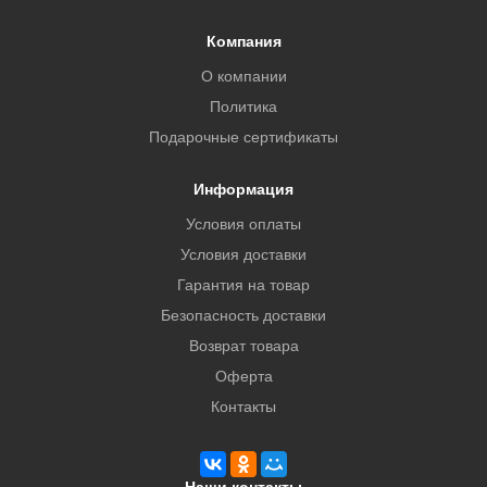
Компания
О компании
Политика
Подарочные сертификаты
Информация
Условия оплаты
Условия доставки
Гарантия на товар
Безопасность доставки
Возврат товара
Оферта
Контакты