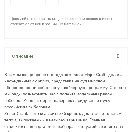
Цена действительна только для интернет-магазина и может
отличаться от цен в розничных магазинах
Описание
В самом конце прошлого года компания Major Craft сделала
неожиданный сюрприз, представив на суд мировой
общественности собственную воблерную программу. Сегодня
мы рады познакомить Вас с полным модельным рядом
воблеров Zoner, которые наверняка придутся по вкусу
российским рыболовам.
Zoner Crank – это классический кренк с достаточно толстым
телом, выпускаемый в четырех вариациях. Главная
отличительная черта этого воблера – его устойчивая игра на