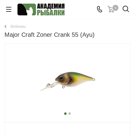
0
Воблеры
Major Craft Zoner Crank 55 (Ayu)