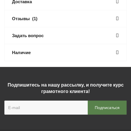
Доставка
Отзывы
(1)
Задать вопрос
Наличие
Подпишитесь на нашу рассылку, и получите курс
грамотного клиента!