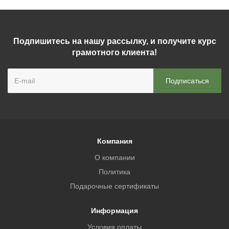
Подпишитесь на нашу рассылку, и получите курс
грамотного клиента!
Компания
О компании
Политика
Подарочные сертификаты
Информация
Условия оплаты