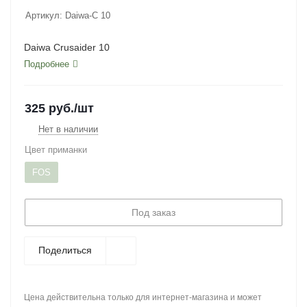
Артикул:
Daiwa-C 10
Daiwa Crusaider 10
Подробнее
325
руб.
/шт
Нет в наличии
Цвет приманки
FOS
Под заказ
Поделиться
Цена действительна только для интернет-магазина и может