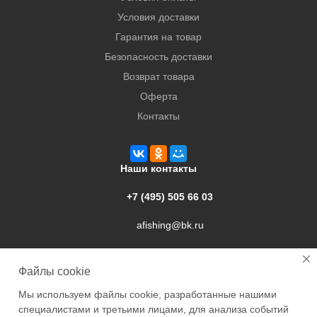
Условия доставки
Гарантия на товар
Безопасность доставки
Возврат товара
Оферта
Контакты
Наши контакты
+7 (495) 505 66 03
afishing@bk.ru
г. Подольск, ул. Свердлова, 9а
Файлы cookie
Мы используем файлы cookie, разработанные нашими
специалистами и третьими лицами, для анализа событий