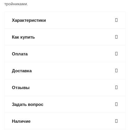
тройниками.
Характеристики
Как купить
Оплата
Доставка
Отзывы
Задать вопрос
Наличие