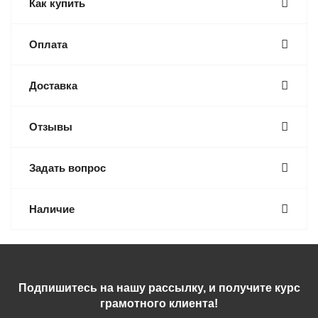
Как купить
Оплата
Доставка
Отзывы
Задать вопрос
Наличие
Подпишитесь на нашу рассылку, и получите курс
грамотного клиента!