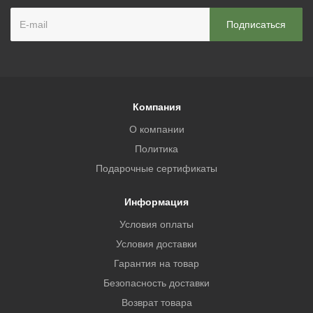
Компания
О компании
Политика
Подарочные сертификаты
Информация
Условия оплаты
Условия доставки
Гарантия на товар
Безопасность доставки
Возврат товара