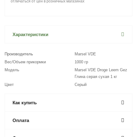
отличаться от цен в розничных магазинах
Характеристики
Производитель
Marsel VDE
Вес/Объем прикормки
1000 гр
Модель
Marsel VDE Droge Leem Gez
Глина серая сухая 1 кг
Цвет
Серый
Как купить
Оплата