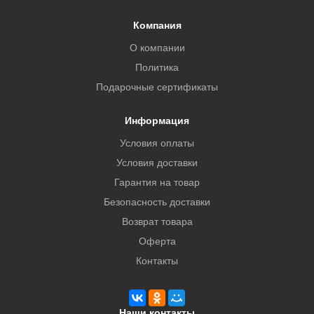
Компания
О компании
Политика
Подарочные сертификаты
Информация
Условия оплаты
Условия доставки
Гарантия на товар
Безопасность доставки
Возврат товара
Оферта
Контакты
Наши контакты