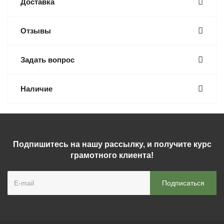
Доставка
Отзывы
Задать вопрос
Наличие
Подпишитесь на нашу рассылку, и получите курс
грамотного клиента!