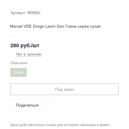
Артикул:
M00061
Marsel VDE Droge Leem Gez Глина серая сухая
280
руб.
/шт
Нет в наличии
Описание
Глина
Под заказ
Поделиться
Цена действительна только для интернет-магазина и может