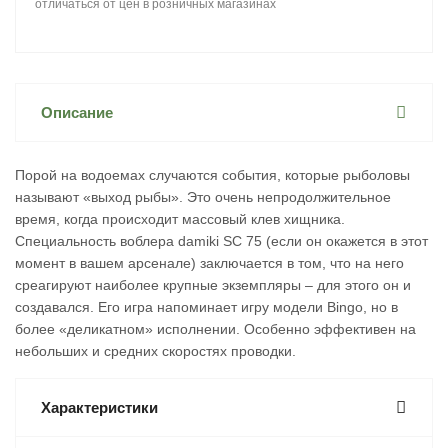
отличаться от цен в розничных магазинах
Описание
Порой на водоемах случаются события, которые рыболовы
называют «выход рыбы». Это очень непродолжительное
время, когда происходит массовый клев хищника.
Специальность воблера damiki SC 75 (если он окажется в этот
момент в вашем арсенале) заключается в том, что на него
среагируют наиболее крупные экземпляры – для этого он и
создавался. Его игра напоминает игру модели Bingo, но в
более «деликатном» исполнении. Особенно эффективен на
небольших и средних скоростях проводки.
Характеристики