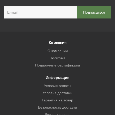
Компания
О компании
Политика
Подарочные сертификаты
Информация
Условия оплаты
Условия доставки
Гарантия на товар
Безопасность доставки
Возврат товара