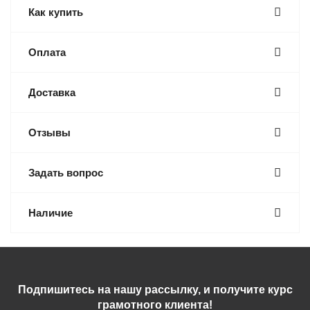
Как купить
Оплата
Доставка
Отзывы
Задать вопрос
Наличие
Подпишитесь на нашу рассылку, и получите курс
грамотного клиента!