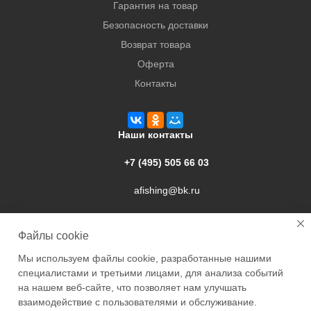
Гарантия на товар
Безопасность доставки
Возврат товара
Оферта
Контакты
Наши контакты
+7 (495) 505 66 03
afishing@bk.ru
г. Подольск, ул. Свердлова, 9а
Файлы cookie
Мы используем файлы cookie, разработанные нашими
специалистами и третьими лицами, для анализа событий
на нашем веб-сайте, что позволяет нам улучшать
взаимодействие с пользователями и обслуживание.
2026 © Academyfishing - продажа товаров для рыбалки по