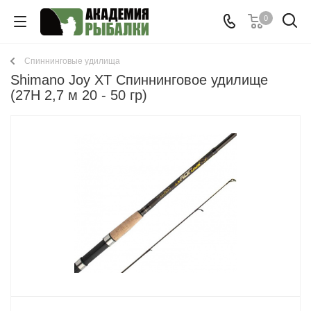
0
Спиннинговые удилища
Shimano Joy XT Спиннинговое удилище
(27H 2,7 м 20 - 50 гр)