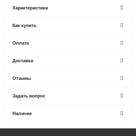
Характеристики
Как купить
Оплата
Доставка
Отзывы
Задать вопрос
Наличие