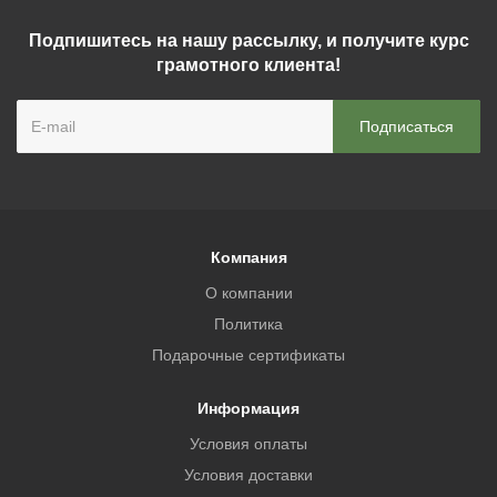
Подпишитесь на нашу рассылку, и получите курс
грамотного клиента!
Компания
О компании
Политика
Подарочные сертификаты
Информация
Условия оплаты
Условия доставки