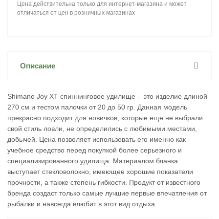
Цена действительна только для интернет-магазина и может
отличаться от цен в розничных магазинах
Описание
Shimano Joy XT спиннинговое удилище – это изделие длиной
270 см и тестом палочки от 20 до 50 гр. Данная модель
прекрасно подходит для новичков, которые еще не выбрали
свой стиль ловли, не определились с любимыми местами,
добычей. Цена позволяет использовать его именно как
учебное средство перед покупкой более серьезного и
специализированного удилища. Материалом бланка
выступает стекловолокно, имеющее хорошие показатели
прочности, а также степень гибкости. Продукт от известного
бренда создаст только самые лучшие первые впечатления от
рыбалки и навсегда влюбит в этот вид отдыха.