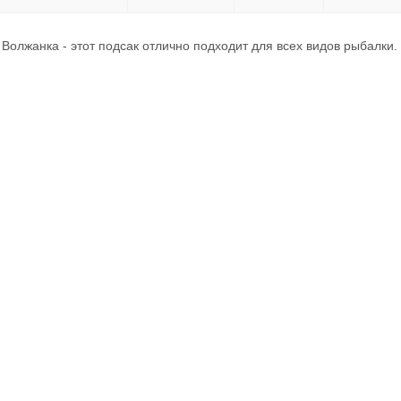
Волжанка - этот подсак отлично подходит для всех видов рыбалки.