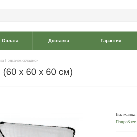
Оплата
Доставка
Гарантия
ка Подсачек складной
60 x 60 x 60 см)
Волжанка 
Подробнее