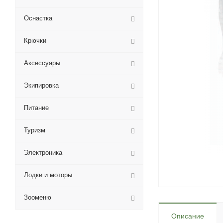
Оснастка
Крючки
Аксессуары
Экипировка
Питание
Туризм
Электроника
Лодки и моторы
Зооменю
Описание