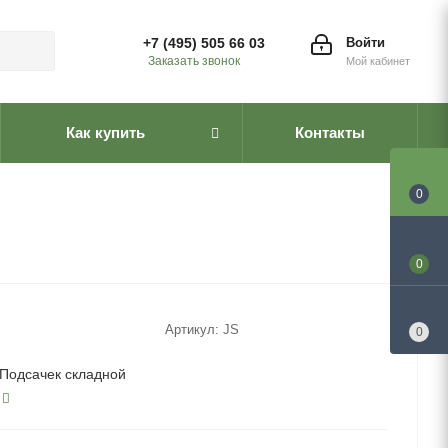
+7 (495) 505 66 03
Войти
Заказать звонок
Мой кабинет
Как купить
Контакты
0
0
Артикул:
JS
0
Подсачек складной