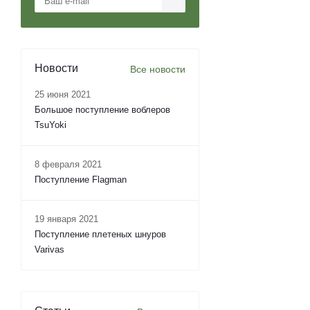
Новости
Все новости
25 июня 2021
Большое поступление воблеров
TsuYoki
8 февраля 2021
Поступление Flagman
19 января 2021
Поступление плетеных шнуров
Varivas