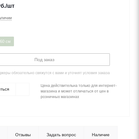
б.
/шт
аличии
 60 см
Под заказ
жеры обязательно свяжутся с вами и уточнят условия заказа
Цена действительна только для интернет-
ться
магазина и может отличаться от цен в
розничных магазинах
Отзывы
Задать вопрос
Наличие